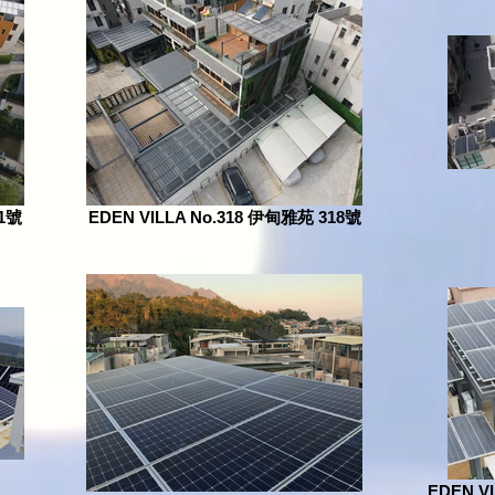
11號
EDEN VILLA No.318 伊甸雅苑 318號
EDEN 