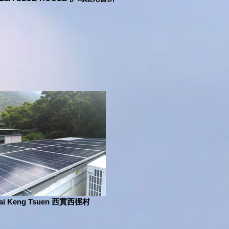
ai Keng Tsuen 西貢西徑村