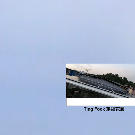
Ting Fook 定福花園