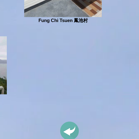
Fung Chi Tsuen 鳳池村