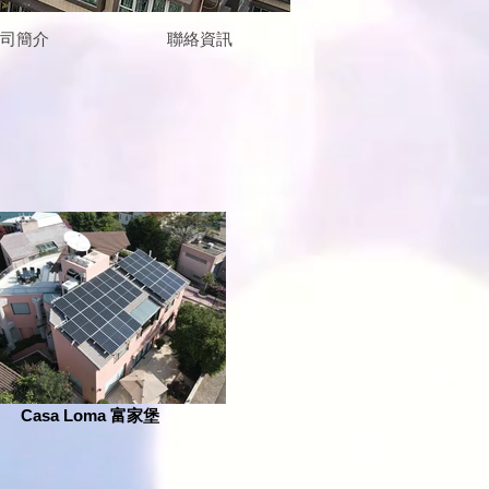
司簡介
聯絡資訊
Casa Loma 富家堡