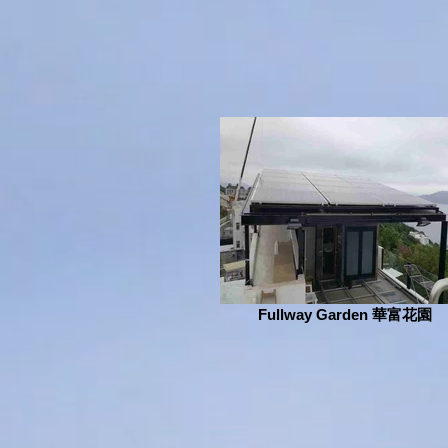
Fullway Garden 華富花園