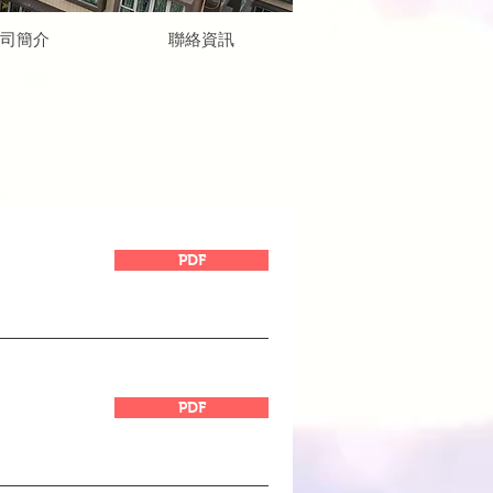
司簡介
聯絡資訊
PDF
PDF