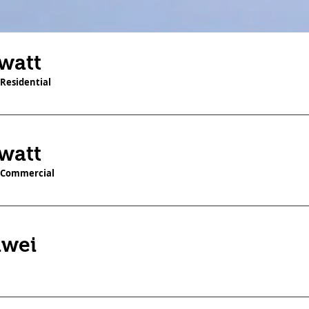
watt
Residential
watt
 Commercial
wei