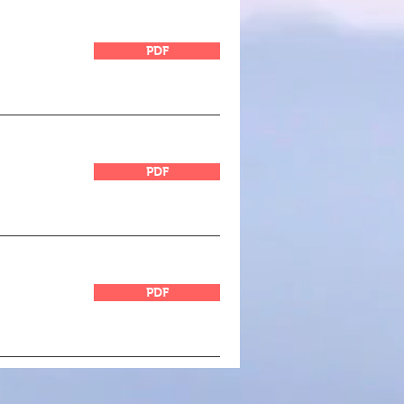
PDF
PDF
PDF