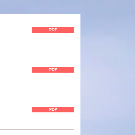
PDF
PDF
PDF