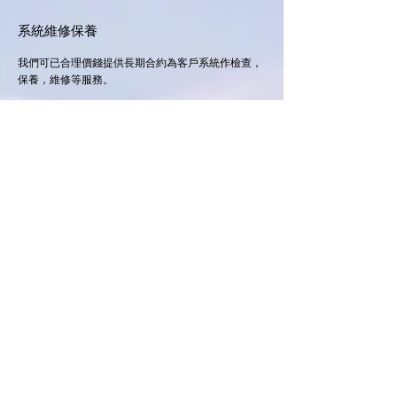
系統維修保養
我們可已合理價錢提供長期合約為客戶系統作檢查，
保養，維修等服務。
免費申請
專業太陽能計劃書
立即申請